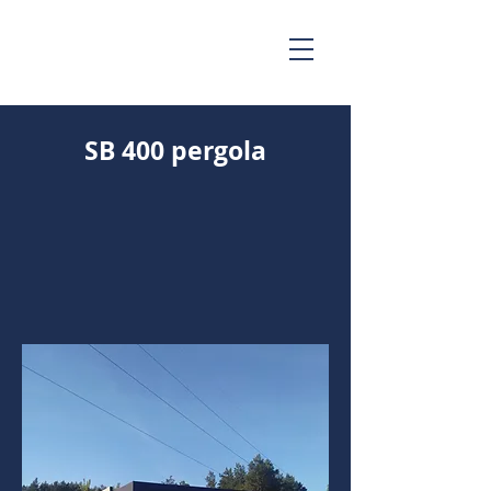
SB 400 pergola